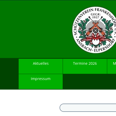
Aktuelles
Termine 2026
M
Impressum