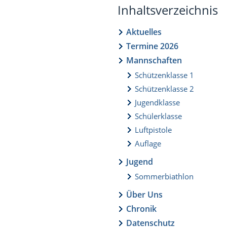
Inhaltsverzeichnis
Aktuelles
Termine 2026
Mannschaften
Schützenklasse 1
Schützenklasse 2
Jugendklasse
Schülerklasse
Luftpistole
Auflage
Jugend
Sommerbiathlon
Über Uns
Chronik
Datenschutz