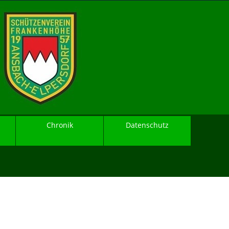
Chronik
Datenschutz