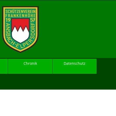
Chronik
Datenschutz