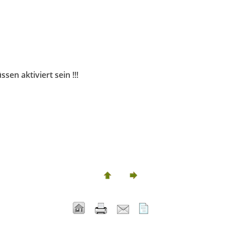
sen aktiviert sein !!!