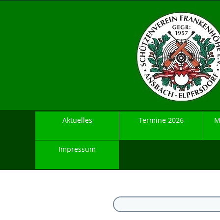
Aktuelles
Termine 2026
M
Impressum