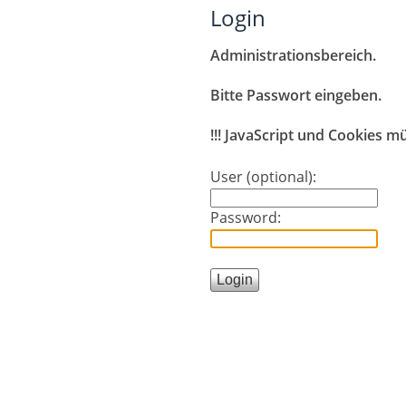
Login
Administrationsbereich.
Bitte Passwort eingeben.
!!! JavaScript und Cookies müs
User (optional):
Password: